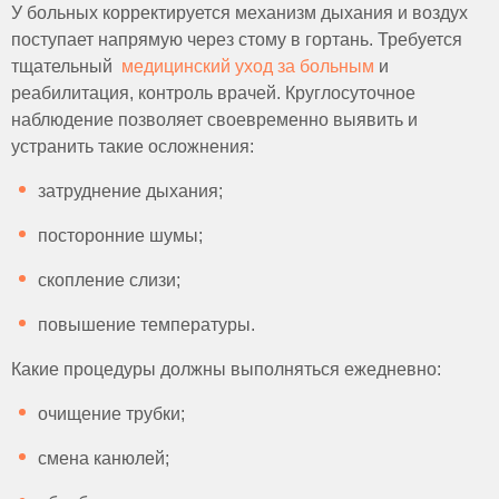
У больных корректируется механизм дыхания и воздух
поступает напрямую через стому в гортань. Требуется
тщательный
медицинский уход за больным
и
реабилитация, контроль врачей. Круглосуточное
наблюдение позволяет своевременно выявить и
устранить такие осложнения:
затруднение дыхания;
посторонние шумы;
скопление слизи;
повышение температуры.
Какие процедуры должны выполняться ежедневно:
очищение трубки;
смена канюлей;