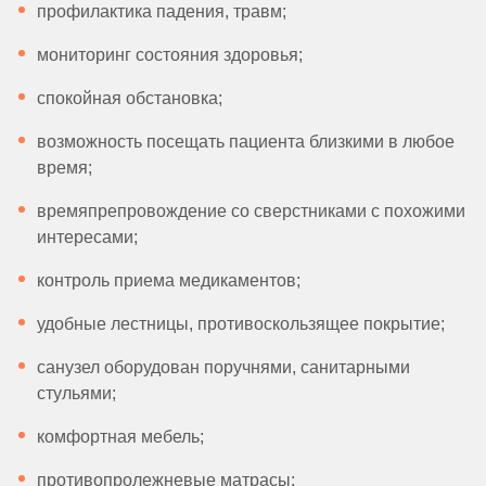
профилактика падения, травм;
мониторинг состояния здоровья;
спокойная обстановка;
возможность посещать пациента близкими в любое
время;
времяпрепровождение со сверстниками с похожими
интересами;
контроль приема медикаментов;
удобные лестницы, противоскользящее покрытие;
санузел оборудован поручнями, санитарными
стульями;
комфортная мебель;
противопролежневые матрасы;