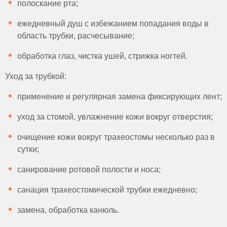
полоскание рта;
ежедневный душ с избежанием попадания воды в
область трубки, расчесывание;
обработка глаз, чистка ушей, стрижка ногтей.
Уход за трубкой:
применение и регулярная замена фиксирующих лент;
уход за стомой, увлажнение кожи вокруг отверстия;
очищение кожи вокруг трахеостомы несколько раз в
сутки;
санирование ротовой полости и носа;
санация трахеостомической трубки ежедневно;
замена, обработка канюль.