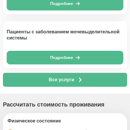
Подробнее
Пациенты с заболеванием мочевыделительной
системы
Подробнее
Все услуги
Рассчитать стоимость проживания
Физическое состояние