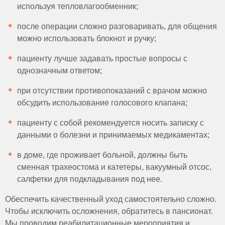
используя тепловлагообменник;
после операции сложно разговаривать, для общения
можно использовать блокнот и ручку;
пациенту лучше задавать простые вопросы с
однозначным ответом;
при отсутствии противопоказаний с врачом можно
обсудить использование голосового клапана;
пациенту с собой рекомендуется носить записку с
данными о болезни и принимаемых медикаментах;
в доме, где проживает больной, должны быть
сменная трахеостома и катетеры, вакуумный отсос,
салфетки для подкладывания под нее.
Обеспечить качественный уход самостоятельно сложно.
Чтобы исключить осложнения, обратитесь в пансионат.
Мы проводим реабилитационные мероприятия и