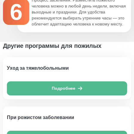
6
человека можно в любой день недели, включая
выходные и праздники. Для удобства
рекомендуется выбирать утренние часы — это
облегчит адаптацию человека к новому месту.
Другие программы для пожилых
Уход за тяжелобольными
Подробнее
При рожистом заболевании