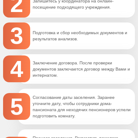
2
Запишитесь у координатора на онлайн-
посещение подходящего учреждения.
3
Подготовка и сбор необходимых документов и
результатов анализов.
4
Заключение договора. После проверки
документов заключается договор между Вами и
интернатом.
5
Согласование даты заселения. Заранее
уточните дату, чтобы сотрудники дома-
пансионата для неходячих пенсионеров успели
подготовить комнату.
Процесс заселения. Разместить пожилого