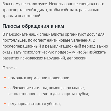
больному не стало хуже. Использование специального
транспорта необходимо, чтобы избежать различных
травм и осложнений.
Плюсы обращения к нам
В пансионате наши специалисты организуют досуг для
постояльцев, помогают найти новые увлечения. В
послеоперационный и реабилитационный период важно
оказывать психологическую поддержку, чтобы избежать
развития психических нарушений, депрессии.
Плюсы:
помощь в кормлении и одевании;
соблюдение гигиены, помощь при мытье,
использование средств для защиты трубки;
регулярная стирка и уборка;