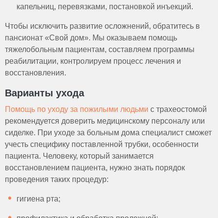
капельниц, перевязками, постановкой инъекций.
Чтобы исключить развитие осложнений, обратитесь в
пансионат «Свой дом». Мы оказываем помощь
тяжелобольным пациентам, составляем программы
реабилитации, контролируем процесс лечения и
восстановления.
Варианты ухода
Помощь по уходу за пожилыми людьми
с трахеостомой
рекомендуется доверить медицинскому персоналу или
сиделке. При уходе за больным дома специалист сможет
учесть специфику поставленной трубки, особенности
пациента. Человеку, который занимается
восстановлением пациента, нужно знать порядок
проведения таких процедур:
гигиена рта;