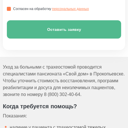
Согласен на обработку
персональных данных
Оставить заявку
Уход за больными с трахеостомой проводится
специалистами пансионата «Свой дом» в Прокопьевске.
Чтобы уточнить стоимость восстановления, программ
реабилитации и досуга для неизлечимых пациентов,
звоните по номеру 8 (800) 302-40-64.
Когда требуется помощь?
Показания:
наличие у пациента с трахеостомой тяжелых