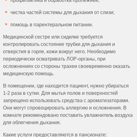
профилактика и обработка пролежней;
чистка частей системы для дыхания от слизи;
помощь в парентеральном питании.
Медицинской сестре или сиделке требуется
контролировать состояние трубки для дыхания и
отверстия в горле, кожи вокруг него. Необходимо
периодически осматривать ЛОР-органы, при
осложнениях со стороны трахеи своевременно оказать
медицинскую помощь.
В помещении, где находится пациент, нужно убираться
1-2 раза в сутки. Для мытья полов и поверхностей
запрещено использовать средства с ароматизаторами.
Они могут спровоцировать аллергию и осложнения. В
комнате рекомендовано поставить увлажнитель воздуха
для облегчения дыхания.
Какие услуги предоставляются в пансионате: