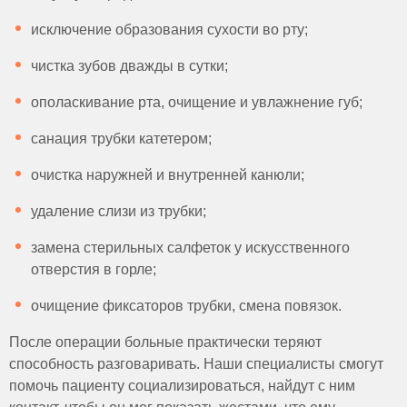
исключение образования сухости во рту;
чистка зубов дважды в сутки;
ополаскивание рта, очищение и увлажнение губ;
санация трубки катетером;
очистка наружней и внутренней канюли;
удаление слизи из трубки;
замена стерильных салфеток у искусственного
отверстия в горле;
очищение фиксаторов трубки, смена повязок.
После операции больные практически теряют
способность разговаривать. Наши специалисты смогут
помочь пациенту социализироваться, найдут с ним