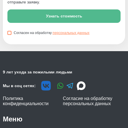
отправьте заявку.
Узнать стоимость
Согласен на обработку
персональных данных
9 лет ухода за пожилыми людьми
Мы в соц сетях:
Политика
Согласие на обработку
конфиденциальности
персональных данных
Меню