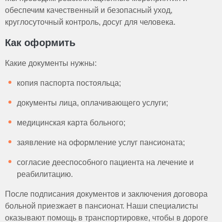
обеспечим качественный и безопасный уход,
круглосуточный контроль, досуг для человека.
Как оформить
Какие документы нужны:
копия паспорта постояльца;
документы лица, оплачивающего услуги;
медицинская карта больного;
заявление на оформление услуг пансионата;
согласие дееспособного пациента на лечение и
реабилитацию.
После подписания документов и заключения договора
больной приезжает в пансионат. Наши специалисты
оказывают помощь в транспортировке, чтобы в дороге