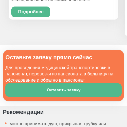
Подробнее
Оставьте заявку прямо сейчас
Для проведения медицинской транспортировки в
пансионат, перевозки из пансионата в больницу на
обследование и обратно в пансионат
Оставить заявку
Рекомендации
можно принимать душ, прикрывая трубку или