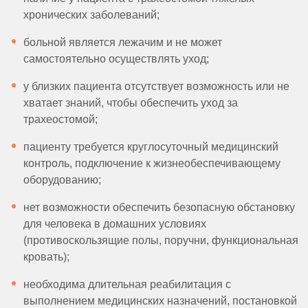
хронических заболеваний;
больной является лежачим и не может
самостоятельно осуществлять уход;
у близких пациента отсутствует возможность или не
хватает знаний, чтобы обеспечить уход за
трахеостомой;
пациенту требуется круглосуточный медицинский
контроль, подключение к жизнеобеспечивающему
оборудованию;
нет возможности обеспечить безопасную обстановку
для человека в домашних условиях
(противоскользящие полы, поручни, функциональная
кровать);
необходима длительная реабилитация с
выполнением медицинских назначений, постановкой