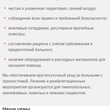
чистая и ухоженная территория, свежий воздух;
соблюдение всех правил и требований безопасности;
вежливые сотрудники, регулярные врачебные
осмотры;
составление рациона с учетом заболевания и
предпочтений больного;
наличие оборудования и расходных материалов для
оказания помощи.
Мы обеспечиваем круглосуточный уход за больными с
трахеостомой. Лечение и реабилитационные
мероприятия организуются для тяжелобольных,
неизлечимых, пожилых и лежачих пациентов.
Наши цены