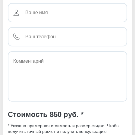
Стоимость 850 руб. *
* Указана примерная стоимость и размер скидки. Чтобы
получить точный расчет и получить консультацию -