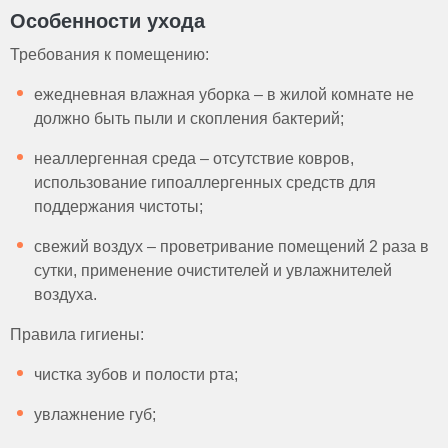
Особенности ухода
Требования к помещению:
ежедневная влажная уборка – в жилой комнате не
должно быть пыли и скопления бактерий;
неаллергенная среда – отсутствие ковров,
использование гипоаллергенных средств для
поддержания чистоты;
свежий воздух – проветривание помещений 2 раза в
сутки, применение очистителей и увлажнителей
воздуха.
Правила гигиены:
чистка зубов и полости рта;
увлажнение губ;