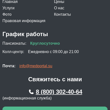
Главная
Цены
Услуги
О нас
Фото
Контакты
Правовая информация
График работы
Пансионаты:
Круглосуточно
Колл-центр:
Ежедневно с 09:00 до 21:00
Почта:
info@medportal.su
Свяжитесь с нами
8 (800) 302-40-64
(информационная служба)