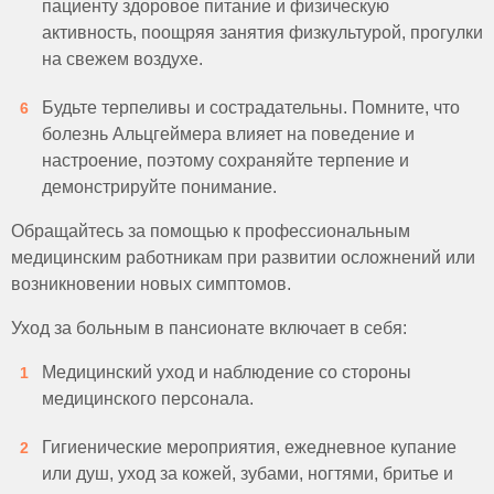
пациенту здоровое питание и физическую
активность, поощряя занятия физкультурой, прогулки
на свежем воздухе.
Будьте терпеливы и сострадательны. Помните, что
болезнь Альцгеймера влияет на поведение и
настроение, поэтому сохраняйте терпение и
демонстрируйте понимание.
Обращайтесь за помощью к профессиональным
медицинским работникам при развитии осложнений или
возникновении новых симптомов.
Уход за больным в пансионате включает в себя:
Медицинский уход и наблюдение со стороны
медицинского персонала.
Гигиенические мероприятия, ежедневное купание
или душ, уход за кожей, зубами, ногтями, бритье и