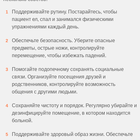
Поддерживайте рутину. Постарайтесь, чтобы
пациент ел, спал и занимался физическими
упражнениями каждый день.
Обеспечьте безопасность. Уберите опасные
предметы, острые ножи, контролируйте
перемещение, чтобы избежать падений.
Помогайте подопечному сохранять социальные
связи. Организуйте посещения друзей и
родственников, контролируйте возможность
общения с другими людьми.
Сохраняйте чистоту и порядок. Регулярно убирайте и
дезинфицируйте помещение, в котором находится
больной.
Поддерживайте здоровый образ жизни. Обеспечьте