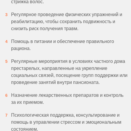
стрижка волос.
Регулярное проведение физических упражнений и
реабилитацию, чтобы сохранить подвижность и
снизить риск получения травм.
Помощь в питании и обеспечение правильного
рациона.
Регулярные мероприятия в условиях частного дома
престарелых, направленные на укрепление
социальных связей, посещение групп поддержки или
проведение занятий внутри пансионата.
Назначение лекарственных препаратов и контроль
за их приемом.
Психологическая поддержка, консультирование и
помощь в управлении стрессом и эмоциональным
состоянием.