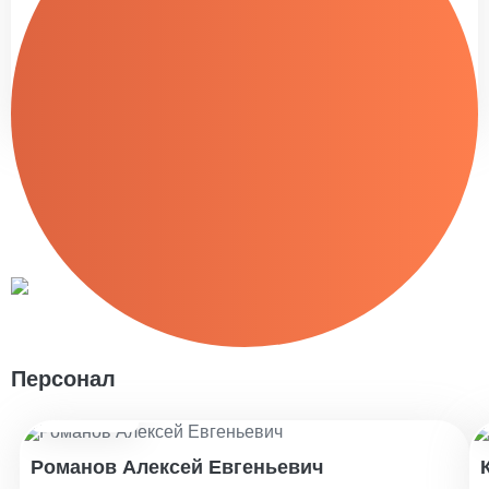
Персонал
Стаж: 10 лет
Романов Алексей Евгеньевич