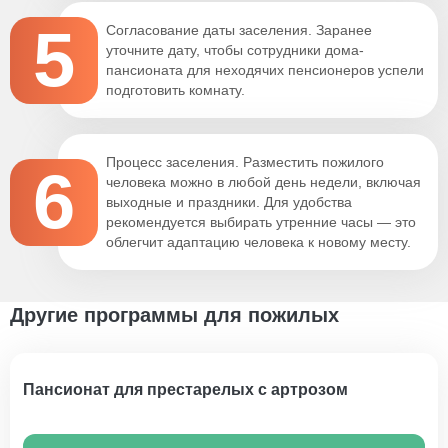
5
Согласование даты заселения. Заранее
уточните дату, чтобы сотрудники дома-
пансионата для неходячих пенсионеров успели
подготовить комнату.
Процесс заселения. Разместить пожилого
6
человека можно в любой день недели, включая
выходные и праздники. Для удобства
рекомендуется выбирать утренние часы — это
облегчит адаптацию человека к новому месту.
Другие программы для пожилых
Пансионат для престарелых с артрозом