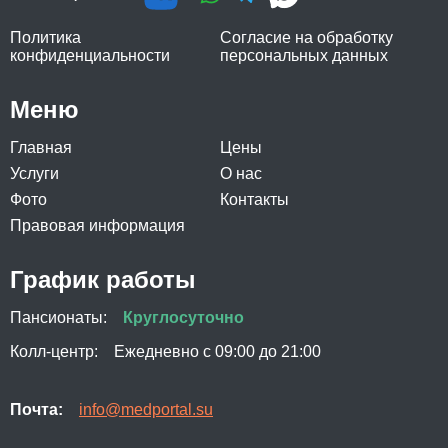
Политика
Согласие на обработку
конфиденциальности
персональных данных
Меню
Главная
Цены
Услуги
О нас
Фото
Контакты
Правовая информация
График работы
Пансионаты:
Круглосуточно
Колл-центр:
Ежедневно с 09:00 до 21:00
Почта:
info@medportal.su