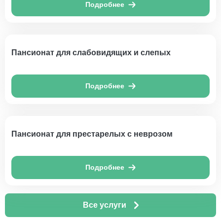
Подробнее
Пансионат для слабовидящих и слепых
Подробнее
Пансионат для престарелых с неврозом
Подробнее
Все услуги