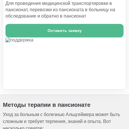
Для проведения медицинской транспортировки в
пансионат, перевозки из пансионата в больницу на
обследование и обратно в пансионат
Оставить заявку
Методы терапии в пансионате
Уход за больным с болезнью Альцгеймера может быть
сложным и требует терпения, знаний и опыта. Вот
несколько советов: