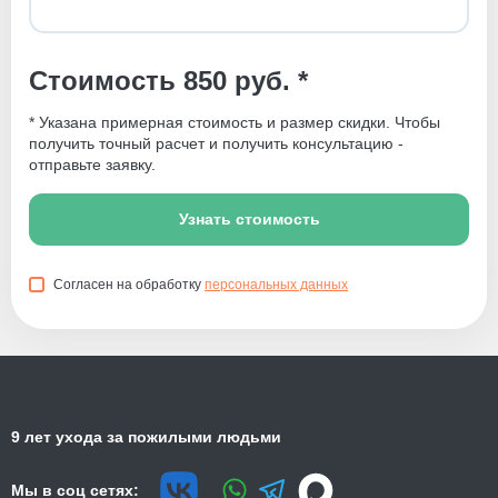
Стоимость 850 руб. *
* Указана примерная стоимость и размер скидки. Чтобы
получить точный расчет и получить консультацию -
отправьте заявку.
Узнать стоимость
Согласен на обработку
персональных данных
9 лет ухода за пожилыми людьми
Мы в соц сетях: