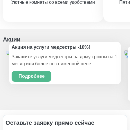
Уютные комнаты со всеми удобствами
Пяти
Акции
Акция на услуги медсестры -10%!
Закажите услуги медсестры на дому сроком на 1
месяц или более по сниженной цене.
Подробнее
Оставьте заявку прямо сейчас