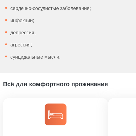
сердечно-сосудистые заболевания;
инфекции;
депрессия;
агрессия;
суицидальные мысли.
Всё для комфортного проживания