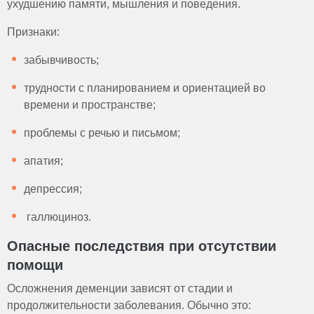
ухудшению памяти, мышления и поведения.
Признаки:
забывчивость;
трудности с планированием и ориентацией во
времени и пространстве;
проблемы с речью и письмом;
апатия;
депрессия;
галлюциноз.
Опасные последствия при отсутствии
помощи
Осложнения деменции зависят от стадии и
продолжительности заболевания. Обычно это: