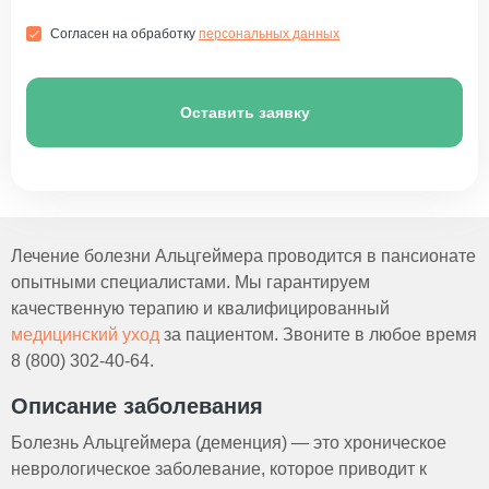
Согласен на обработку
персональных данных
Оставить заявку
Лечение болезни Альцгеймера проводится в пансионате
опытными специалистами. Мы гарантируем
качественную терапию и квалифицированный
медицинский уход
за пациентом. Звоните в любое время
8 (800) 302-40-64.
Описание заболевания
Болезнь Альцгеймера (деменция) — это хроническое
неврологическое заболевание, которое приводит к