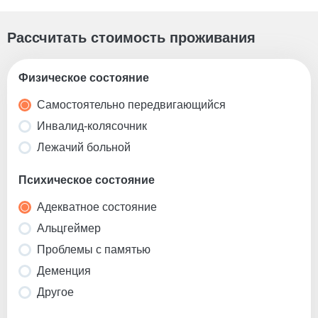
Рассчитать стоимость проживания
Физическое состояние
Самостоятельно передвигающийся
Инвалид-колясочник
Лежачий больной
Психическое состояние
Адекватное состояние
Альцгеймер
Проблемы с памятью
Деменция
Другое