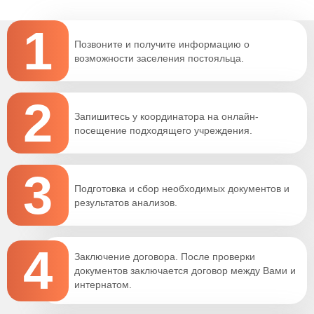
1
Позвоните и получите информацию о
возможности заселения постояльца.
2
Запишитесь у координатора на онлайн-
посещение подходящего учреждения.
3
Подготовка и сбор необходимых документов и
результатов анализов.
4
Заключение договора. После проверки
документов заключается договор между Вами и
интернатом.