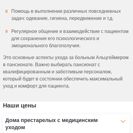
Помощь в выполнении различных повседневных
задач: одевание, гигиена, передвижение и т.д.
Регулярное общение и взаимодействие с пациентом
для сохранения его психологического и
эмоционального благополучия.
Это основные аспекты ухода за больным Альцгеймером
в пансионате. Важно выбирать пансионат с
квалифицированным и заботливым персоналом,
который будет в состоянии обеспечить максимальный
уход и комфорт для пациента.
Наши цены
Дома престарелых с медицинским
уходом